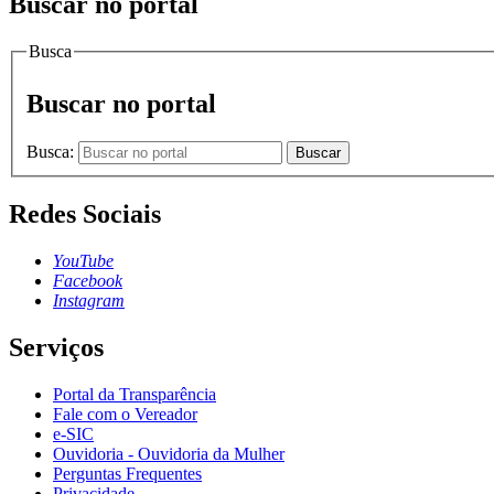
Buscar no portal
Busca
Buscar no portal
Busca:
Buscar
Redes Sociais
YouTube
Facebook
Instagram
Serviços
Portal da Transparência
Fale com o Vereador
e-SIC
Ouvidoria - Ouvidoria da Mulher
Perguntas Frequentes
Privacidade