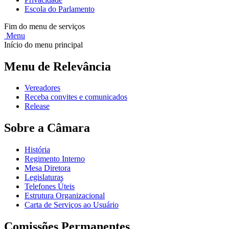
Escola do Parlamento
Fim do menu de serviços
Menu
Início do menu principal
Menu de Relevância
Vereadores
Receba convites e comunicados
Release
Sobre a Câmara
História
Regimento Interno
Mesa Diretora
Legislaturas
Telefones Úteis
Estrutura Organizacional
Carta de Serviços ao Usuário
Comissões Permanentes