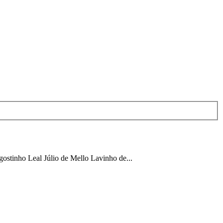
stinho Leal Júlio de Mello Lavinho de...