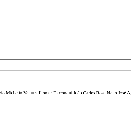
Michelin Ventura Iliomar Darronqui João Carlos Rosa Netto José Ago