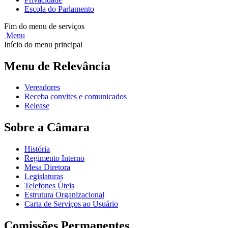
Escola do Parlamento
Fim do menu de serviços
Menu
Início do menu principal
Menu de Relevância
Vereadores
Receba convites e comunicados
Release
Sobre a Câmara
História
Regimento Interno
Mesa Diretora
Legislaturas
Telefones Úteis
Estrutura Organizacional
Carta de Serviços ao Usuário
Comissões Permanentes