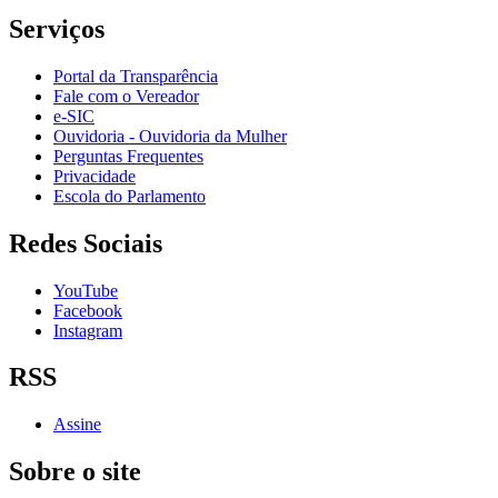
Serviços
Portal da Transparência
Fale com o Vereador
e-SIC
Ouvidoria - Ouvidoria da Mulher
Perguntas Frequentes
Privacidade
Escola do Parlamento
Redes Sociais
YouTube
Facebook
Instagram
RSS
Assine
Sobre o site