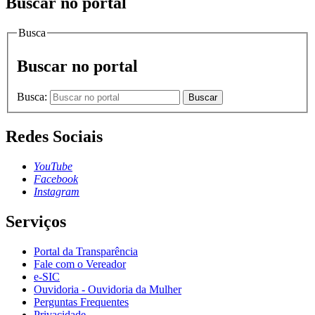
Buscar no portal
Busca
Buscar no portal
Busca:
Buscar
Redes Sociais
YouTube
Facebook
Instagram
Serviços
Portal da Transparência
Fale com o Vereador
e-SIC
Ouvidoria - Ouvidoria da Mulher
Perguntas Frequentes
Privacidade