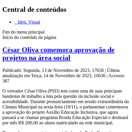
Central de conteúdos
Iden. Visual
Fim do menu principal
Início do conteúdo da página
César Oliva comemora aprovação de
projetos na área social
Publicado: Segunda, 13 de Novembro de 2023, 17h58
|
Última
atualização em Terça, 14 de Novembro de 2023, 10h36
|
Acessos:
387
O vereador César Oliva (PSD) tem como uma de suas principais
bandeiras de trabalho a luta pela questão da inclusão social e
acessibilidade. Durante pronunciamento em sessão extraordinária da
Câmara Municipal na sexta-feira (10/11), o parlamentar comemorou
a aprovação do projeto Auxílio Educação Inclusiva, que agora
passará a se chamar programa Renda Educação Especial e destinará
por mês R$ 200,00 ao aluno matriculado na rede municipal.