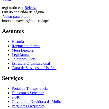
registrado em:
Release
Fim do conteúdo da página
Voltar para o topo
Início da navegação de rodapé
Assuntos
História
Regimento Interno
Mesa Diretora
Legislaturas
Telefones Úteis
Estrutura Organizacional
Carta de Serviços ao Usuário
Serviços
Portal da Transparência
Fale com o Vereador
e-SIC
Ouvidoria - Ouvidoria da Mulher
Perguntas Frequentes