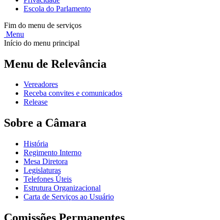
Escola do Parlamento
Fim do menu de serviços
Menu
Início do menu principal
Menu de Relevância
Vereadores
Receba convites e comunicados
Release
Sobre a Câmara
História
Regimento Interno
Mesa Diretora
Legislaturas
Telefones Úteis
Estrutura Organizacional
Carta de Serviços ao Usuário
Comissões Permanentes