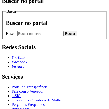
Buscar no portal
Busca
Buscar no portal
Busca:
Buscar
Redes Sociais
YouTube
Facebook
Instagram
Serviços
Portal da Transparência
Fale com o Vereador
e-SIC
Ouvidoria - Ouvidoria da Mulher
Perguntas Frequentes
Privacidade